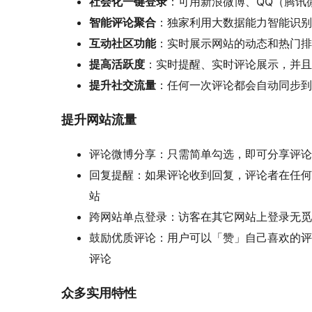
社会化一键登录
：可用新浪微博、QQ（腾讯
智能评论聚合
：独家利用大数据能力智能识别
互动社区功能
：实时展示网站的动态和热门排
提高活跃度
：实时提醒、实时评论展示，并且
提升社交流量
：任何一次评论都会自动同步到
提升网站流量
评论微博分享：只需简单勾选，即可分享评论
回复提醒：如果评论收到回复，评论者在任何
站
跨网站单点登录：访客在其它网站上登录无觅
鼓励优质评论：用户可以「赞」自己喜欢的评
评论
众多实用特性