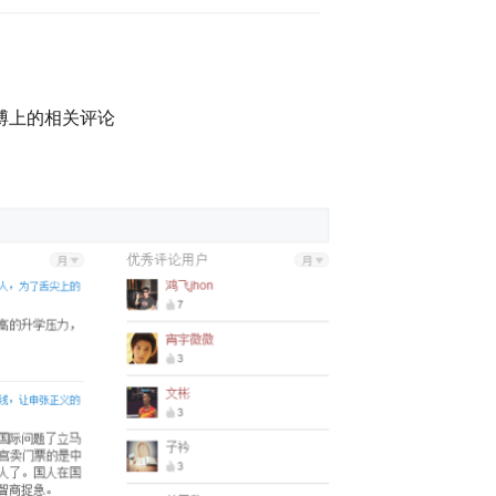
博上的相关评论