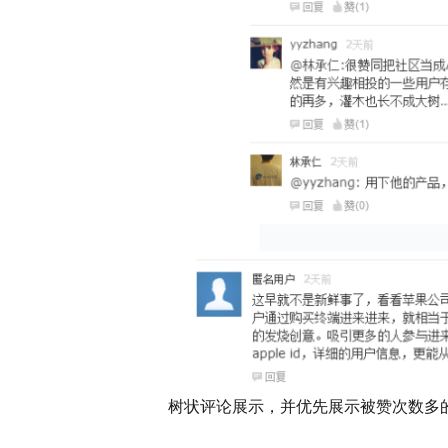
树状评论展示，并优先展示被赞次数多