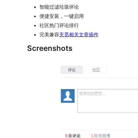
智能过滤垃圾评论
便捷安装，一键启用
社区热门评论排行
完美兼容
无觅相关文章插件
Screenshots