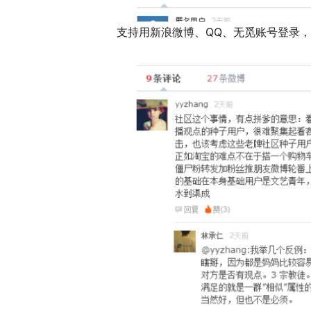
支持用新浪微博、QQ、无觅账号登录