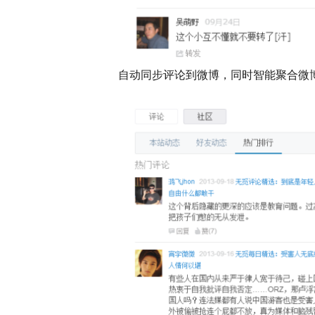
自动同步评论到微博，同时智能聚合微