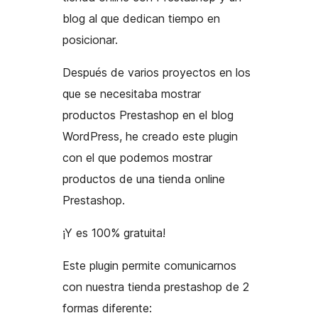
blog al que dedican tiempo en
posicionar.
Después de varios proyectos en los
que se necesitaba mostrar
productos Prestashop en el blog
WordPress, he creado este plugin
con el que podemos mostrar
productos de una tienda online
Prestashop.
¡Y es 100% gratuita!
Este plugin permite comunicarnos
con nuestra tienda prestashop de 2
formas diferente: