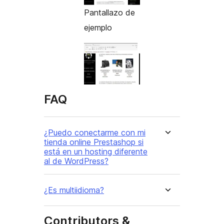
Pantallazo de
ejemplo
FAQ
¿Puedo conectarme con mi
tienda online Prestashop si
está en un hosting diferente
al de WordPress?
¿Es multiidioma?
Contributors &