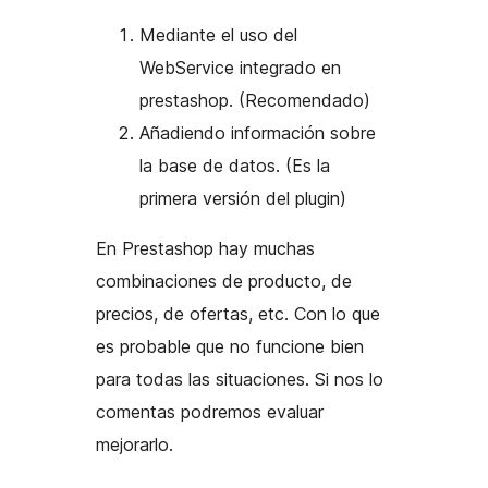
Mediante el uso del
WebService integrado en
prestashop. (Recomendado)
Añadiendo información sobre
la base de datos. (Es la
primera versión del plugin)
En Prestashop hay muchas
combinaciones de producto, de
precios, de ofertas, etc. Con lo que
es probable que no funcione bien
para todas las situaciones. Si nos lo
comentas podremos evaluar
mejorarlo.