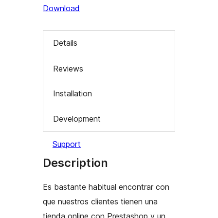
Download
Details
Reviews
Installation
Development
Support
Description
Es bastante habitual encontrar con
que nuestros clientes tienen una
tienda online con Prestashop y un