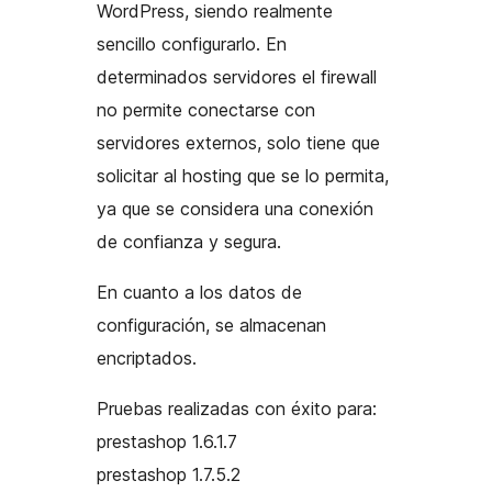
WordPress, siendo realmente
sencillo configurarlo. En
determinados servidores el firewall
no permite conectarse con
servidores externos, solo tiene que
solicitar al hosting que se lo permita,
ya que se considera una conexión
de confianza y segura.
En cuanto a los datos de
configuración, se almacenan
encriptados.
Pruebas realizadas con éxito para:
prestashop 1.6.1.7
prestashop 1.7.5.2