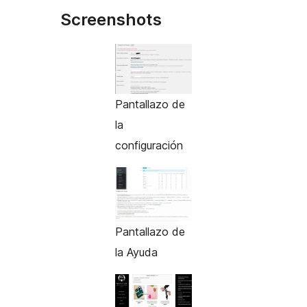
Screenshots
Pantallazo de
la
configuración
Pantallazo de
la Ayuda