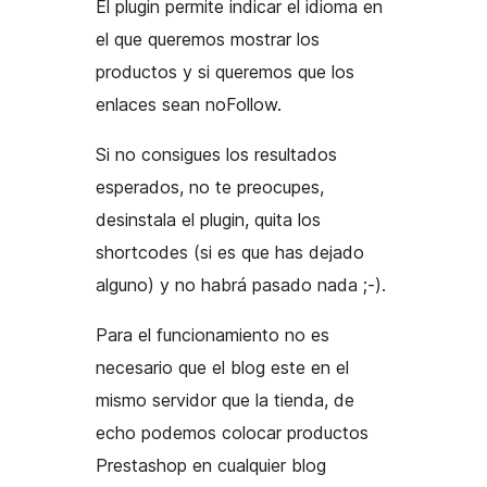
El plugin permite indicar el idioma en
el que queremos mostrar los
productos y si queremos que los
enlaces sean noFollow.
Si no consigues los resultados
esperados, no te preocupes,
desinstala el plugin, quita los
shortcodes (si es que has dejado
alguno) y no habrá pasado nada ;-).
Para el funcionamiento no es
necesario que el blog este en el
mismo servidor que la tienda, de
echo podemos colocar productos
Prestashop en cualquier blog